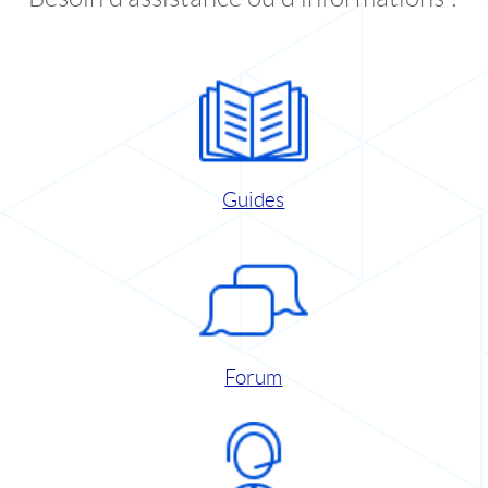
Guides
Forum